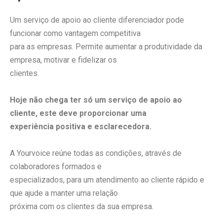
Um serviço de apoio ao cliente diferenciador pode
funcionar como vantagem competitiva
para as empresas. Permite aumentar a produtividade da
empresa, motivar e fidelizar os
clientes.
Hoje não chega ter só um serviço de apoio ao
cliente, este deve proporcionar uma
experiência positiva e esclarecedora.
A Yourvoice reúne todas as condições, através de
colaboradores formados e
especializados, para um atendimento ao cliente rápido e
que ajude a manter uma relação
próxima com os clientes da sua empresa.