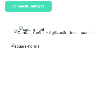
Conhecer Serviços