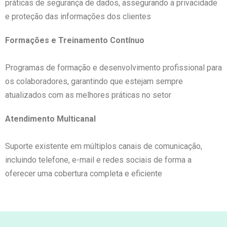
práticas de segurança de dados, assegurando a privacidade
e proteção das informações dos clientes
Formações e Treinamento Contínuo
Programas de formação e desenvolvimento profissional para
os colaboradores, garantindo que estejam sempre
atualizados com as melhores práticas no setor
Atendimento Multicanal
Suporte existente em múltiplos canais de comunicação,
incluindo telefone, e-mail e redes sociais de forma a
oferecer uma cobertura completa e eficiente