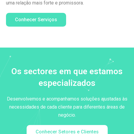
uma relação mais forte e promissora.
Conhecer Serviços
Os sectores em que estamos
especializados
Desenvolvemos e acompanhamos soluções ajustadas às
necessidades de cada cliente para diferentes áreas de
negócio.
Conhecer Setores e Clientes