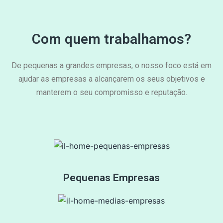
Com quem trabalhamos?
De pequenas a grandes empresas, o nosso foco está em
ajudar as empresas a alcançarem os seus objetivos e
manterem o seu compromisso e reputação.
Pequenas Empresas