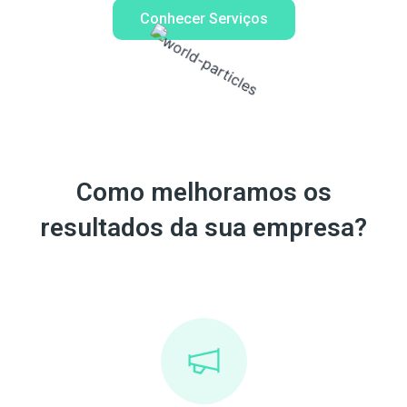
Conhecer Serviços
Como melhoramos os
resultados da sua empresa?