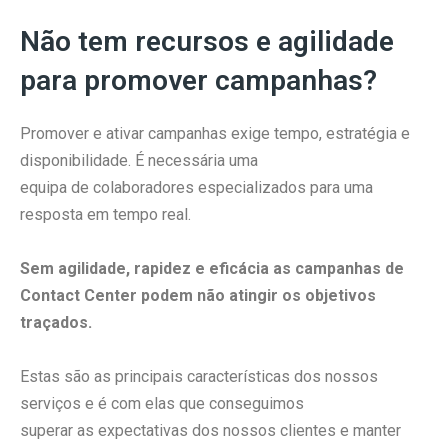
Não tem recursos e agilidade
para promover campanhas?
Promover e ativar campanhas exige tempo, estratégia e
disponibilidade. É necessária uma
equipa de colaboradores especializados para uma
resposta em tempo real.
Sem agilidade, rapidez e eficácia as campanhas de
Contact Center podem não atingir os objetivos
traçados.
Estas são as principais características dos nossos
serviços e é com elas que conseguimos
superar as expectativas dos nossos clientes e manter