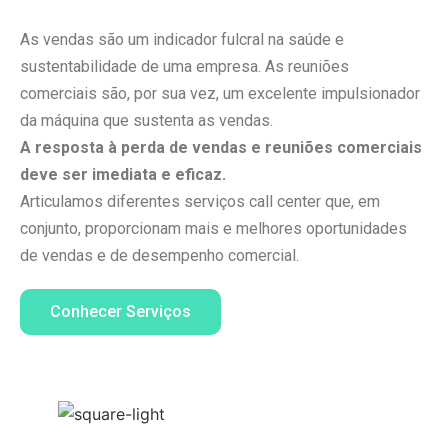
As vendas são um indicador fulcral na saúde e
sustentabilidade de uma empresa. As reuniões
comerciais são, por sua vez, um excelente impulsionador
da máquina que sustenta as vendas.
A resposta à perda de vendas e reuniões comerciais
deve ser imediata e eficaz.
Articulamos diferentes serviços call center que, em
conjunto, proporcionam mais e melhores oportunidades
de vendas e de desempenho comercial.
Conhecer Serviços