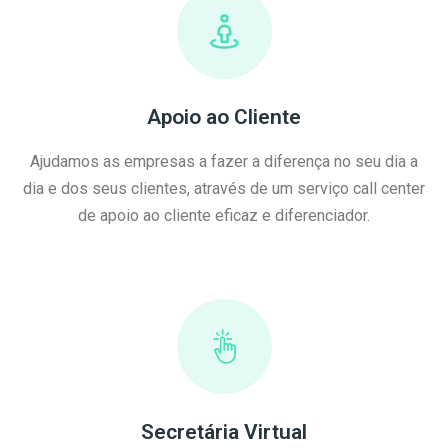
Apoio ao Cliente
Ajudamos as empresas a fazer a diferença no seu dia a
dia e dos seus clientes, através de um serviço call center
de apoio ao cliente eficaz e diferenciador.
Secretária Virtual