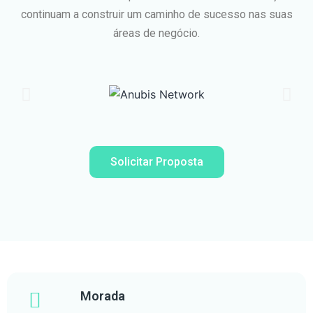
continuam a construir um caminho de sucesso nas suas
áreas de negócio.
Solicitar Proposta
Morada