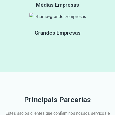
Médias Empresas
Grandes Empresas
Principais Parcerias
Estes são os clientes que confiam nos nossos serviços e