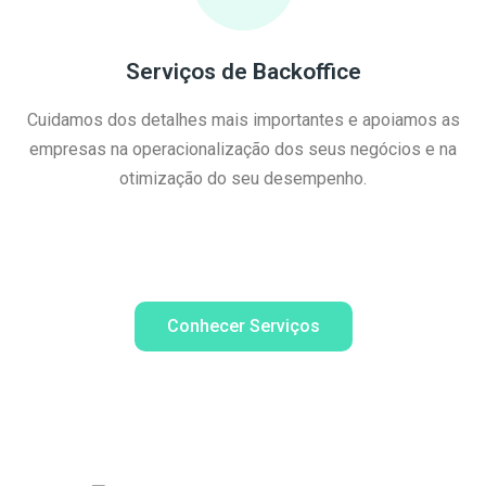
Serviços de Backoffice
Cuidamos dos detalhes mais importantes e apoiamos as
empresas na operacionalização dos seus negócios e na
otimização do seu desempenho.
Conhecer Serviços