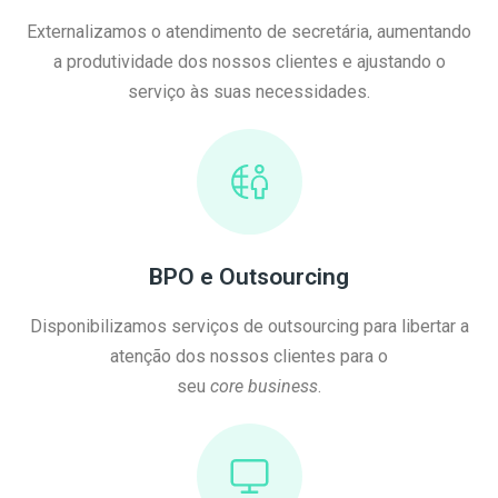
Externalizamos o atendimento de secretária, aumentando
a produtividade dos nossos clientes e ajustando o
serviço às suas necessidades.
BPO e Outsourcing
Disponibilizamos serviços de outsourcing para libertar a
atenção dos nossos clientes para o
seu
core business
.