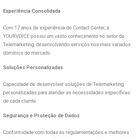
Experiência Consolidada
Com 17 anos de experiência de Contact Center, a
YOURVOICE possui um vasto conhecimento no setor de
Telemarketing, desenvolvendo serviços nos mais variados
domínios do mercado
Soluções Personalizadas
Capacidade de desenvolver soluções de Telemarketing
personalizadas para atender às necessidades específicas
de cada cliente
Segurança e Proteção de Dados
Conformidade com todas as regulamentações e melhores