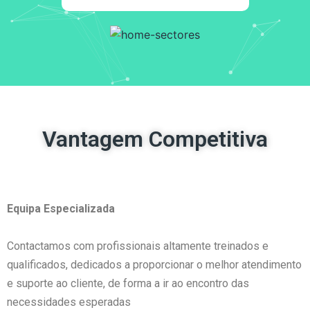
Vantagem Competitiva
Equipa Especializada
Contactamos com profissionais altamente treinados e
qualificados, dedicados a proporcionar o melhor atendimento
e suporte ao cliente, de forma a ir ao encontro das
necessidades esperadas