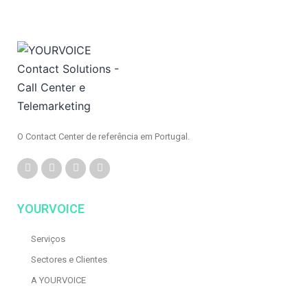
O Contact Center de referência em Portugal.
YOURVOICE
Serviços
Sectores e Clientes
A YOURVOICE