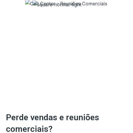
Perde vendas e reuniões
comerciais?