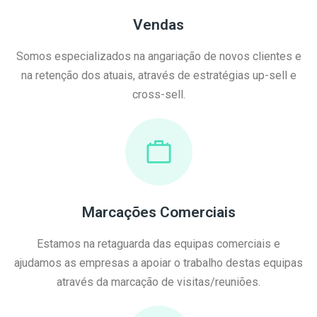
Vendas
Somos especializados na angariação de novos clientes e
na retenção dos atuais, através de estratégias up-sell e
cross-sell.
Marcações Comerciais
Estamos na retaguarda das equipas comerciais e
ajudamos as empresas a apoiar o trabalho destas equipas
através da marcação de visitas/reuniões.