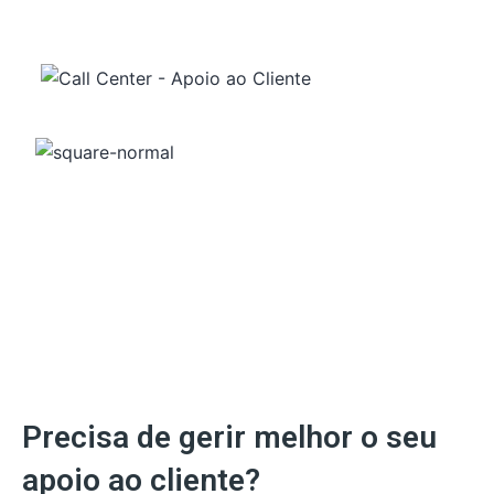
Precisa de gerir melhor o seu
apoio ao cliente?