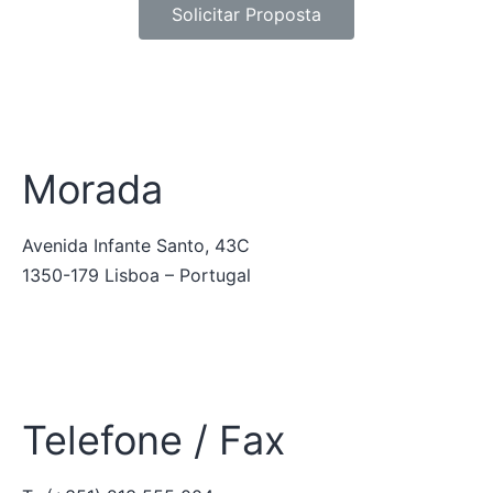
Solicitar Proposta
Morada
Avenida Infante Santo, 43C
1350-179 Lisboa – Portugal
Telefone / Fax