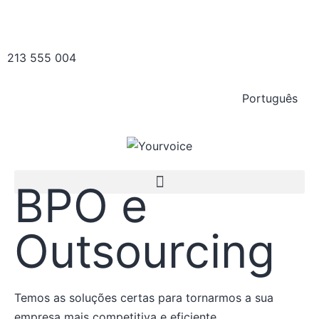
213 555 004
Português
BPO e
Outsourcing
Temos as soluções certas para tornarmos a sua
empresa mais competitiva e eficiente.