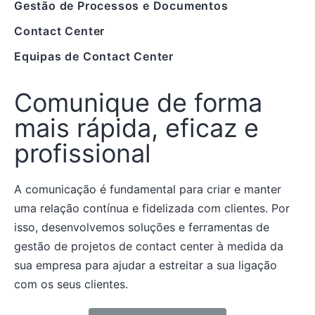
Gestão de Processos e Documentos
Contact Center
Equipas de Contact Center
Comunique de forma
mais rápida, eficaz e
profissional
A comunicação é fundamental para criar e manter
uma relação contínua e fidelizada com clientes. Por
isso, desenvolvemos soluções e ferramentas de
gestão de projetos de contact center à medida da
sua empresa para ajudar a estreitar a sua ligação
com os seus clientes.