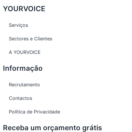
YOURVOICE
Serviços
Sectores e Clientes
A YOURVOICE
Informação
Recrutamento
Contactos
Política de Privacidade
Receba um orçamento grátis