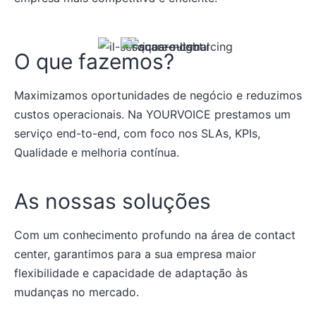
O que fazemos?
Maximizamos oportunidades de negócio e reduzimos
custos operacionais. Na YOURVOICE prestamos um
serviço end-to-end, com foco nos SLAs, KPIs,
Qualidade e melhoria contínua.
As nossas soluções
Com um conhecimento profundo na área de contact
center, garantimos para a sua empresa maior
flexibilidade e capacidade de adaptação às
mudanças no mercado.